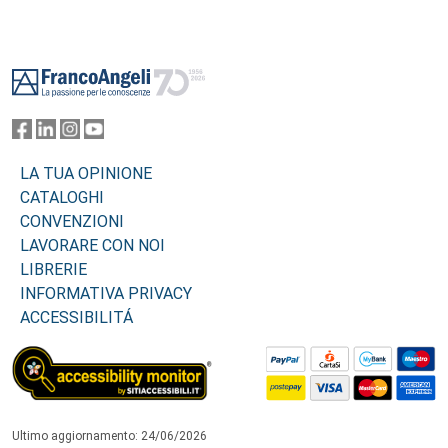
Footer
LA TUA OPINIONE
CATALOGHI
CONVENZIONI
LAVORARE CON NOI
LIBRERIE
INFORMATIVA PRIVACY
ACCESSIBILITÁ
Ultimo aggiornamento: 24/06/2026