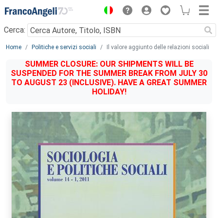
Menu
Cerca:
Main content
Home
Politiche e servizi sociali
Il valore aggiunto delle relazioni sociali
SUMMER CLOSURE: OUR SHIPMENTS WILL BE
SUSPENDED FOR THE SUMMER BREAK FROM JULY 30
TO AUGUST 23 (INCLUSIVE). HAVE A GREAT SUMMER
HOLIDAY!