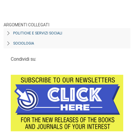
ARGOMENTI COLLEGATI
POLITICHE E SERVIZI SOCIALI
SOCIOLOGIA
Condividi su: