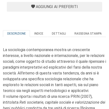
AGGIUNGI AI PREFERITI
DESCRIZIONE
INDICE
DETTAGLI
RASSEGNA STAMPA
La sociologia contemporanea mostra un crescente
interesse, a livello nazionale e internazionale, per le relazioni
sociali, come oggetto di studio attraverso il quale ripensare i
paradigmi interpretativi ed esplicativi del farsi della nostra
società. All'interno di questa vasta tendenza, da anni si è
sviluppata una specifica sociologia relazionale che ha
esplorato le relazioni sociali in tanti aspetti, sia sul piano
teorico sia negli aspetti metodologici e applicativi.
Il volume riporta i risultati di una ricerca PRIN (2007),
intitolata
Reti societarie, capitale sociale e valorizzazione dei
beni pubblici
condotta da tre unità di ricerca (Bologna,