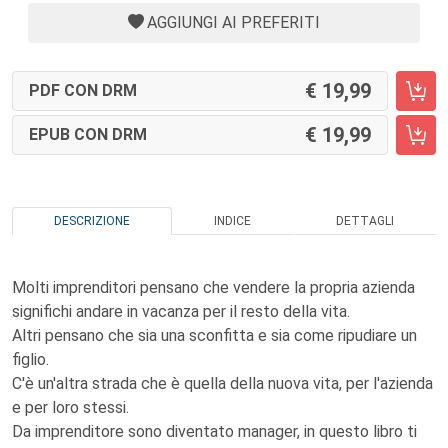
AGGIUNGI AI PREFERITI
19,99
PDF CON DRM
19,99
EPUB CON DRM
DESCRIZIONE
INDICE
DETTAGLI
Molti imprenditori pensano che vendere la propria azienda
significhi andare in vacanza per il resto della vita.
Altri pensano che sia una sconfitta e sia come ripudiare un
figlio.
C'è un'altra strada che è quella della nuova vita, per l'azienda
e per loro stessi.
Da imprenditore sono diventato manager, in questo libro ti