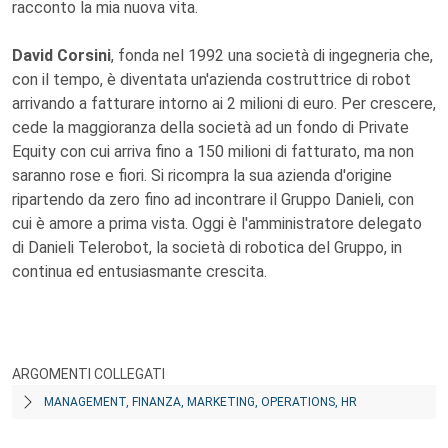
racconto la mia nuova vita.
David Corsini
, fonda nel 1992 una società di ingegneria che,
con il tempo, è diventata un'azienda costruttrice di robot
arrivando a fatturare intorno ai 2 milioni di euro. Per crescere,
cede la maggioranza della società ad un fondo di Private
Equity con cui arriva fino a 150 milioni di fatturato, ma non
saranno rose e fiori. Si ricompra la sua azienda d'origine
ripartendo da zero fino ad incontrare il Gruppo Danieli, con
cui è amore a prima vista. Oggi è l'amministratore delegato
di Danieli Telerobot, la società di robotica del Gruppo, in
continua ed entusiasmante crescita.
ARGOMENTI COLLEGATI
MANAGEMENT, FINANZA, MARKETING, OPERATIONS, HR