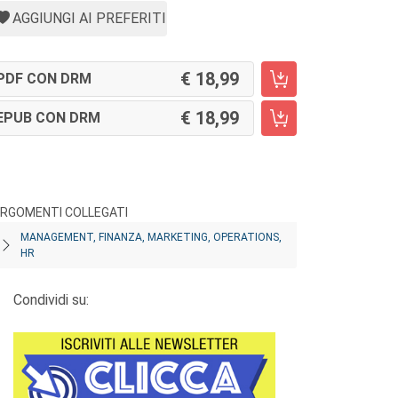
AGGIUNGI AI PREFERITI
18,99
PDF CON DRM
18,99
EPUB CON DRM
RGOMENTI COLLEGATI
MANAGEMENT, FINANZA, MARKETING, OPERATIONS,
HR
Condividi su: