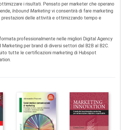
 ottimizzare i risultati. Pensato per marketer che operano
ziende,
Inbound Marketing
vi consentirà di fare marketing
prestazioni delle attività e ottimizzando tempo e
formata professionalmente nelle migliori Digital Agency
arketing per brand di diversi settori dal B2B al B2C.
 tutte le certificazioni marketing di Hubspot
ation.