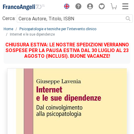
Menu
Cerca:
Main content
Home
Psicopatologie e tecniche per l'intervento clinico
Internet e le sue dipendenze
CHIUSURA ESTIVA: LE NOSTRE SPEDIZIONI VERRANNO
SOSPESE PER LA PAUSA ESTIVA DAL 30 LUGLIO AL 23
AGOSTO (INCLUSI). BUONE VACANZE!