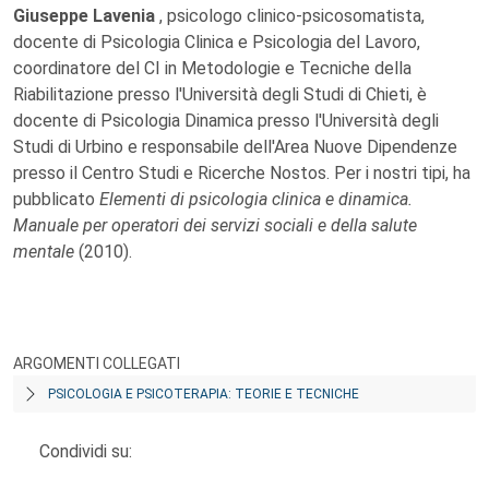
Giuseppe Lavenia
, psicologo clinico-psicosomatista,
docente di Psicologia Clinica e Psicologia del Lavoro,
coordinatore del CI in Metodologie e Tecniche della
Riabilitazione presso l'Università degli Studi di Chieti, è
docente di Psicologia Dinamica presso l'Università degli
Studi di Urbino e responsabile dell'Area Nuove Dipendenze
presso il Centro Studi e Ricerche Nostos. Per i nostri tipi, ha
pubblicato
Elementi di psicologia clinica e dinamica.
Manuale per operatori dei servizi sociali e della salute
mentale
(2010).
ARGOMENTI COLLEGATI
PSICOLOGIA E PSICOTERAPIA: TEORIE E TECNICHE
Condividi su: