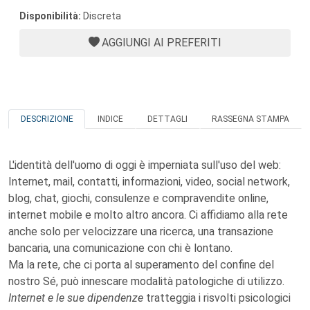
Disponibilità:
Discreta
AGGIUNGI AI PREFERITI
DESCRIZIONE
INDICE
DETTAGLI
RASSEGNA STAMPA
L'identità dell'uomo di oggi è imperniata sull'uso del web:
Internet, mail, contatti, informazioni, video, social network,
blog, chat, giochi, consulenze e compravendite online,
internet mobile e molto altro ancora. Ci affidiamo alla rete
anche solo per velocizzare una ricerca, una transazione
bancaria, una comunicazione con chi è lontano.
Ma la rete, che ci porta al superamento del confine del
nostro Sé, può innescare modalità patologiche di utilizzo.
Internet e le sue dipendenze
tratteggia i risvolti psicologici