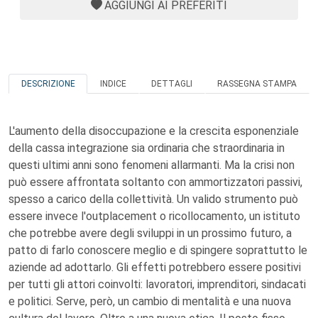
AGGIUNGI AI PREFERITI
DESCRIZIONE
INDICE
DETTAGLI
RASSEGNA STAMPA
L'aumento della disoccupazione e la crescita esponenziale
della cassa integrazione sia ordinaria che straordinaria in
questi ultimi anni sono fenomeni allarmanti. Ma la crisi non
può essere affrontata soltanto con ammortizzatori passivi,
spesso a carico della collettività. Un valido strumento può
essere invece l'outplacement o ricollocamento, un istituto
che potrebbe avere degli sviluppi in un prossimo futuro, a
patto di farlo conoscere meglio e di spingere soprattutto le
aziende ad adottarlo. Gli effetti potrebbero essere positivi
per tutti gli attori coinvolti: lavoratori, imprenditori, sindacati
e politici. Serve, però, un cambio di mentalità e una nuova