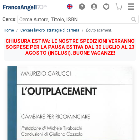
Menu
Cerca:
Main content
Home
Cercare lavoro, strategie di carriera
L'outplacement.
CHIUSURA ESTIVA: LE NOSTRE SPEDIZIONI VERRANNO
SOSPESE PER LA PAUSA ESTIVA DAL 30 LUGLIO AL 23
AGOSTO (INCLUSI). BUONE VACANZE!