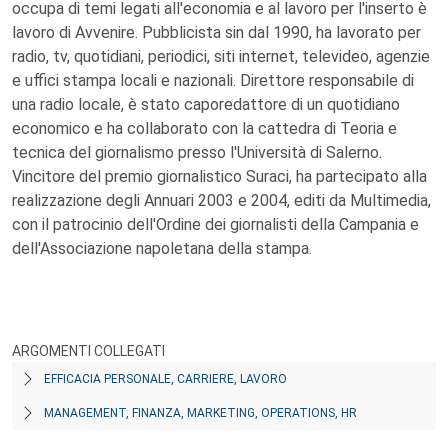
occupa di temi legati all'economia e al lavoro per l'inserto è
lavoro di Avvenire. Pubblicista sin dal 1990, ha lavorato per
radio, tv, quotidiani, periodici, siti internet, televideo, agenzie
e uffici stampa locali e nazionali. Direttore responsabile di
una radio locale, è stato caporedattore di un quotidiano
economico e ha collaborato con la cattedra di Teoria e
tecnica del giornalismo presso l'Università di Salerno.
Vincitore del premio giornalistico Suraci, ha partecipato alla
realizzazione degli Annuari 2003 e 2004, editi da Multimedia,
con il patrocinio dell'Ordine dei giornalisti della Campania e
dell'Associazione napoletana della stampa.
ARGOMENTI COLLEGATI
EFFICACIA PERSONALE, CARRIERE, LAVORO
MANAGEMENT, FINANZA, MARKETING, OPERATIONS, HR