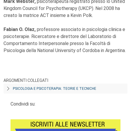
Mark Webster,
psicoterapeuta registrato presso lo United
Kingdom Council for Psychotherapy (UKCP). Nel 2008 ha
creato la matrice ACT insieme a Kevin Polk.
Fabian O. Olaz,
professore associato in psicologia clinica e
psicoterapie. Ricercatore e direttore del Laboratorio di
Comportamento Interpersonale presso la Facoltà di
Psicologia della National University of Cordoba in Argentina.
ARGOMENTI COLLEGATI
PSICOLOGIA E PSICOTERAPIA: TEORIE E TECNICHE
Condividi su: