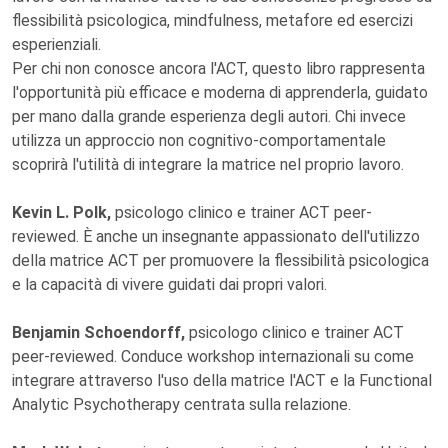
flessibilità psicologica, mindfulness, metafore ed esercizi
esperienziali.
Per chi non conosce ancora l'ACT, questo libro rappresenta
l'opportunità più efficace e moderna di apprenderla, guidato
per mano dalla grande esperienza degli autori. Chi invece
utilizza un approccio non cognitivo-comportamentale
scoprirà l'utilità di integrare la matrice nel proprio lavoro.
Kevin L. Polk,
psicologo clinico e trainer ACT peer-
reviewed. È anche un insegnante appassionato dell'utilizzo
della matrice ACT per promuovere la flessibilità psicologica
e la capacità di vivere guidati dai propri valori.
Benjamin Schoendorff,
psicologo clinico e trainer ACT
peer-reviewed. Conduce workshop internazionali su come
integrare attraverso l'uso della matrice l'ACT e la Functional
Analytic Psychotherapy centrata sulla relazione.