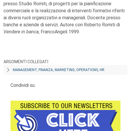
presso Studio Romiti, di progetti per la pianificazione
commerciale e la realizzazione di interventi formativi riferiti
ai diversi ruoli organizzativi e manageriali. Docente presso
banche e aziende di servizi. Autore con Roberto Romiti di
Vendere in banca
, FrancoAngeli 1999.
ARGOMENTI COLLEGATI
MANAGEMENT, FINANZA, MARKETING, OPERATIONS, HR
Condividi su: