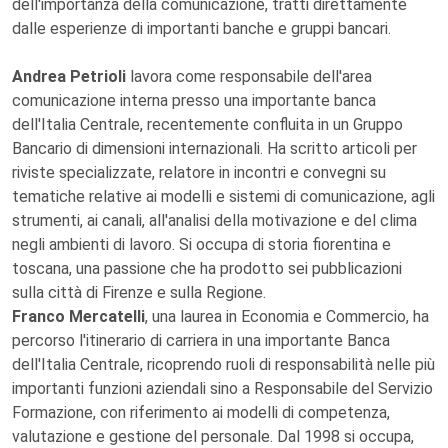
dell'importanza della comunicazione, tratti direttamente
dalle esperienze di importanti banche e gruppi bancari.
Andrea Petrioli
lavora come responsabile dell'area
comunicazione interna presso una importante banca
dell'Italia Centrale, recentemente confluita in un Gruppo
Bancario di dimensioni internazionali. Ha scritto articoli per
riviste specializzate, relatore in incontri e convegni su
tematiche relative ai modelli e sistemi di comunicazione, agli
strumenti, ai canali, all'analisi della motivazione e del clima
negli ambienti di lavoro. Si occupa di storia fiorentina e
toscana, una passione che ha prodotto sei pubblicazioni
sulla città di Firenze e sulla Regione.
Franco Mercatelli
, una laurea in Economia e Commercio, ha
percorso l'itinerario di carriera in una importante Banca
dell'Italia Centrale, ricoprendo ruoli di responsabilità nelle più
importanti funzioni aziendali sino a Responsabile del Servizio
Formazione, con riferimento ai modelli di competenza,
valutazione e gestione del personale. Dal 1998 si occupa,