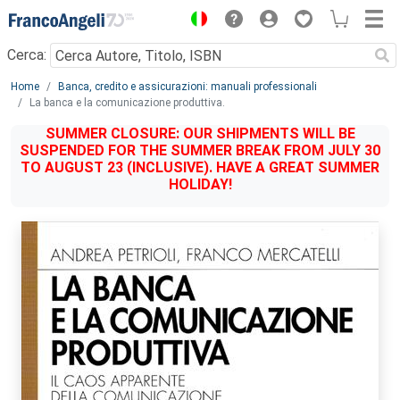
Menu
Cerca:
Main content
Home
Banca, credito e assicurazioni: manuali professionali
La banca e la comunicazione produttiva.
SUMMER CLOSURE: OUR SHIPMENTS WILL BE
SUSPENDED FOR THE SUMMER BREAK FROM JULY 30
TO AUGUST 23 (INCLUSIVE). HAVE A GREAT SUMMER
HOLIDAY!