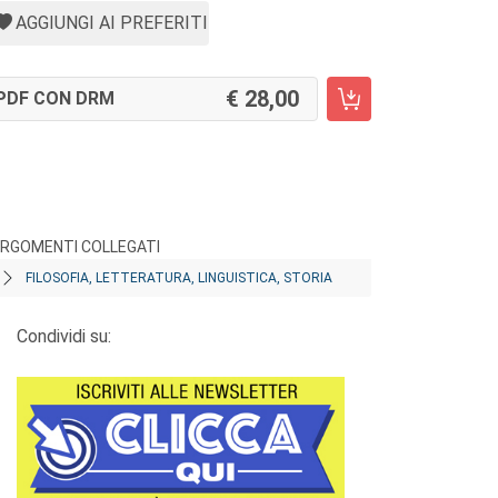
AGGIUNGI AI PREFERITI
28,00
PDF CON DRM
RGOMENTI COLLEGATI
FILOSOFIA, LETTERATURA, LINGUISTICA, STORIA
Condividi su: