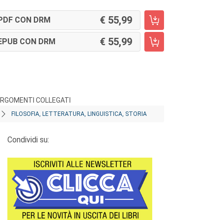
55,99
PDF CON DRM
55,99
EPUB CON DRM
RGOMENTI COLLEGATI
FILOSOFIA, LETTERATURA, LINGUISTICA, STORIA
Condividi su: