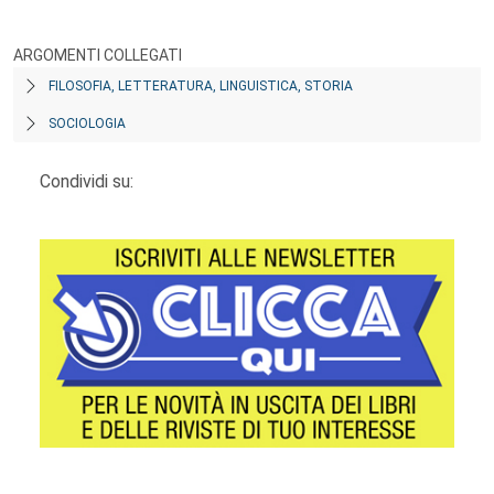
ARGOMENTI COLLEGATI
FILOSOFIA, LETTERATURA, LINGUISTICA, STORIA
SOCIOLOGIA
Condividi su: