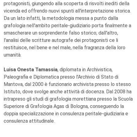
protagonisti, giungendo alla scoperta di risvolti inediti della
vicenda ed offrendo nuovi spunti all'interpretazione storica.
Da un lato infatti, la metodologia messa a punto dalla
grafologia nell'ambito peritale-giudiziario porta finalmente a
smascherare un sorprendente falso storico; dall'altro,
l'analisi delle scritture autografe dei protagonisti ce li
restituisce, nel bene e nel male, nella fragranza della loro
umanità.
Luisa Onesta Tamassia
, diplomata in Archivistica,
Paleografia e Diplomatica presso l'Archivio di Stato di
Mantova, dal 2000 è funzionario archivista presso lo stesso
Istituto, dove svolge anche attività di docenza. Dal 2008 ha
intrapreso gli studi di grafologia morettiana presso la Scuola
Superiore di Grafologia Agas di Bologna, conseguendo la
doppia specializzazione in consulenza peritale-giudiziaria e
consulenza attitudinale.