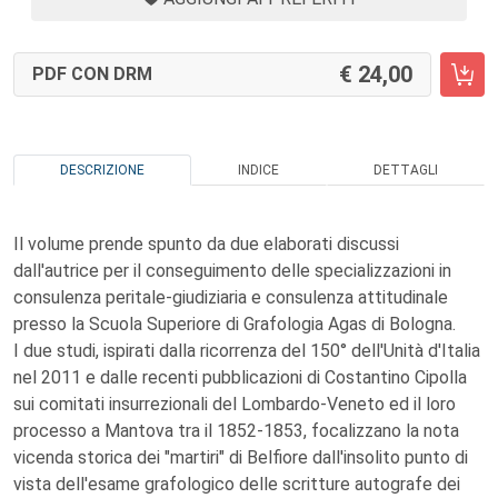
24,00
PDF CON DRM
DESCRIZIONE
INDICE
DETTAGLI
Il volume prende spunto da due elaborati discussi
dall'autrice per il conseguimento delle specializzazioni in
consulenza peritale-giudiziaria e consulenza attitudinale
presso la Scuola Superiore di Grafologia Agas di Bologna.
I due studi, ispirati dalla ricorrenza del 150° dell'Unità d'Italia
nel 2011 e dalle recenti pubblicazioni di Costantino Cipolla
sui comitati insurrezionali del Lombardo-Veneto ed il loro
processo a Mantova tra il 1852-1853, focalizzano la nota
vicenda storica dei "martiri" di Belfiore dall'insolito punto di
vista dell'esame grafologico delle scritture autografe dei