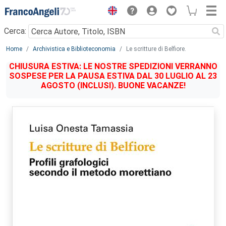
Menu
Cerca:
Main content
Home
Archivistica e Biblioteconomia
Le scritture di Belfiore.
CHIUSURA ESTIVA: LE NOSTRE SPEDIZIONI VERRANNO
SOSPESE PER LA PAUSA ESTIVA DAL 30 LUGLIO AL 23
AGOSTO (INCLUSI). BUONE VACANZE!