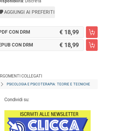
Disponibilità:
Discreta
AGGIUNGI AI PREFERITI
18,99
PDF CON DRM
18,99
EPUB CON DRM
RGOMENTI COLLEGATI
PSICOLOGIA E PSICOTERAPIA: TEORIE E TECNICHE
Condividi su: