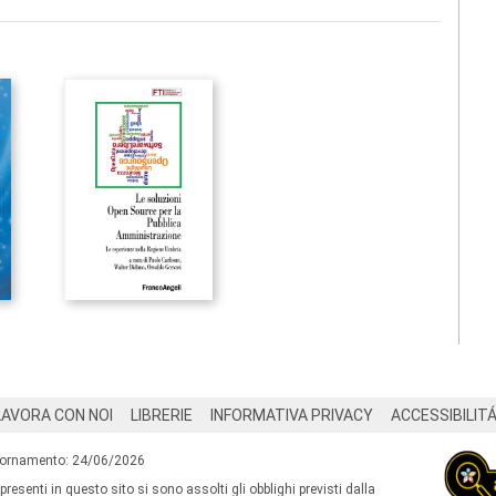
LAVORA CON NOI
LIBRERIE
INFORMATIVA PRIVACY
ACCESSIBILIT
iornamento: 24/06/2026
 presenti in questo sito si sono assolti gli obblighi previsti dalla