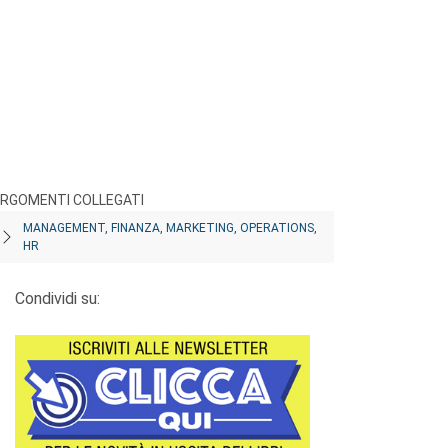
RGOMENTI COLLEGATI
MANAGEMENT, FINANZA, MARKETING, OPERATIONS,
HR
Condividi su: