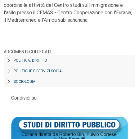
coordina le attività del Centro studi sull'immigrazione e
l'asilo presso il CEMAS - Centro Cooperazione con l'Eurasia,
il Mediterraneo e l'Africa sub-sahariana.
ARGOMENTI COLLEGATI
POLITICA, DIRITTO
POLITICHE E SERVIZI SOCIALI
SOCIOLOGIA
Condividi su: