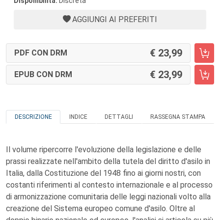
Disponibilità:
Discreta
AGGIUNGI AI PREFERITI
23,99
PDF CON DRM
23,99
EPUB CON DRM
DESCRIZIONE
INDICE
DETTAGLI
RASSEGNA STAMPA
Il volume ripercorre l'evoluzione della legislazione e delle
prassi realizzate nell'ambito della tutela del diritto d'asilo in
Italia, dalla Costituzione del 1948 fino ai giorni nostri, con
costanti riferimenti al contesto internazionale e al processo
di armonizzazione comunitaria delle leggi nazionali volto alla
creazione del Sistema europeo comune d'asilo. Oltre al