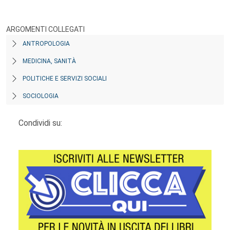
ARGOMENTI COLLEGATI
ANTROPOLOGIA
MEDICINA, SANITÀ
POLITICHE E SERVIZI SOCIALI
SOCIOLOGIA
Condividi su: