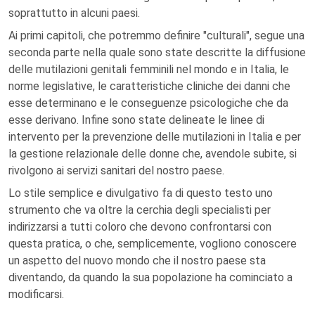
soprattutto in alcuni paesi.
Ai primi capitoli, che potremmo definire "culturali", segue una
seconda parte nella quale sono state descritte la diffusione
delle mutilazioni genitali femminili nel mondo e in Italia, le
norme legislative, le caratteristiche cliniche dei danni che
esse determinano e le conseguenze psicologiche che da
esse derivano. Infine sono state delineate le linee di
intervento per la prevenzione delle mutilazioni in Italia e per
la gestione relazionale delle donne che, avendole subite, si
rivolgono ai servizi sanitari del nostro paese.
Lo stile semplice e divulgativo fa di questo testo uno
strumento che va oltre la cerchia degli specialisti per
indirizzarsi a tutti coloro che devono confrontarsi con
questa pratica, o che, semplicemente, vogliono conoscere
un aspetto del nuovo mondo che il nostro paese sta
diventando, da quando la sua popolazione ha cominciato a
modificarsi.