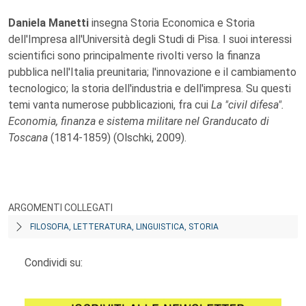
Daniela Manetti
insegna Storia Economica e Storia
dell'Impresa all'Università degli Studi di Pisa. I suoi interessi
scientifici sono principalmente rivolti verso la finanza
pubblica nell'Italia preunitaria; l'innovazione e il cambiamento
tecnologico; la storia dell'industria e dell'impresa. Su questi
temi vanta numerose pubblicazioni, fra cui
La "civil difesa".
Economia, finanza e sistema militare nel Granducato di
Toscana
(1814-1859) (Olschki, 2009).
ARGOMENTI COLLEGATI
FILOSOFIA, LETTERATURA, LINGUISTICA, STORIA
Condividi su: