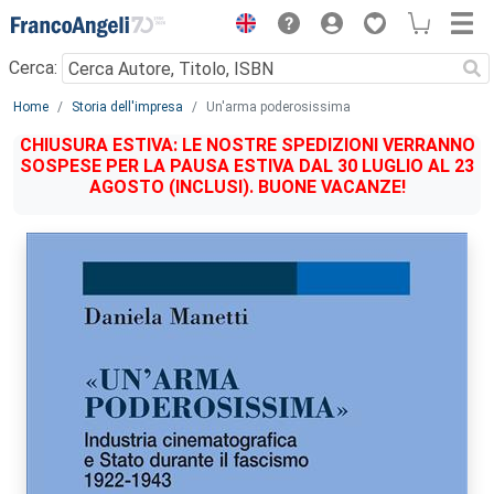
Menu
Cerca:
Main content
Home
Storia dell'impresa
Un'arma poderosissima
CHIUSURA ESTIVA: LE NOSTRE SPEDIZIONI VERRANNO
SOSPESE PER LA PAUSA ESTIVA DAL 30 LUGLIO AL 23
AGOSTO (INCLUSI). BUONE VACANZE!