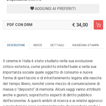
AGGIUNGI AI PREFERITI
34,00
PDF CON DRM
DESCRIZIONE
INDICE
DETTAGLI
RASSEGNA STAMPA
Il cinema in Italia è stato studiato nella sua evoluzione
critico-estetica, come prodotto intellettuale e nella sua
importanza sociale quale oggetto di consumo e nuova
forma di spettacolo e di intrattenimento legata alla nascita
del tempo libero, nonché come mezzo di comunicazione di
massa o "deposito" di memoria. Alcuni saggi vanno attribuiti
anche a giuristi, soprattutto esperti di diritto pubblico
dell'economia. A questi ambiti di ricerca e ai relativi approcci