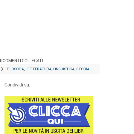
RGOMENTI COLLEGATI
FILOSOFIA, LETTERATURA, LINGUISTICA, STORIA
Condividi su: