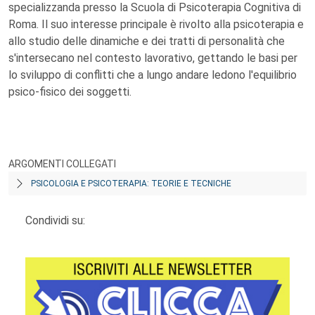
specializzanda presso la Scuola di Psicoterapia Cognitiva di
Roma. Il suo interesse principale è rivolto alla psicoterapia e
allo studio delle dinamiche e dei tratti di personalità che
s'intersecano nel contesto lavorativo, gettando le basi per
lo sviluppo di conflitti che a lungo andare ledono l'equilibrio
psico-fisico dei soggetti.
ARGOMENTI COLLEGATI
PSICOLOGIA E PSICOTERAPIA: TEORIE E TECNICHE
Condividi su: