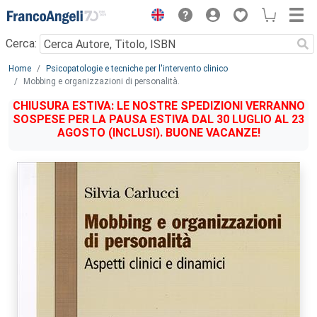
Menu
Cerca:
Main content
Home
Psicopatologie e tecniche per l'intervento clinico
Mobbing e organizzazioni di personalità.
CHIUSURA ESTIVA: LE NOSTRE SPEDIZIONI VERRANNO
SOSPESE PER LA PAUSA ESTIVA DAL 30 LUGLIO AL 23
AGOSTO (INCLUSI). BUONE VACANZE!