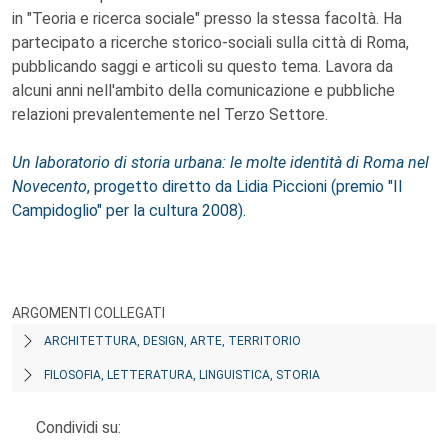
in "Teoria e ricerca sociale" presso la stessa facoltà. Ha
partecipato a ricerche storico-sociali sulla città di Roma,
pubblicando saggi e articoli su questo tema. Lavora da
alcuni anni nell'ambito della comunicazione e pubbliche
relazioni prevalentemente nel Terzo Settore.
Un laboratorio di storia urbana: le molte identità di Roma nel
Novecento
, progetto diretto da Lidia Piccioni (premio "Il
Campidoglio" per la cultura 2008).
ARGOMENTI COLLEGATI
ARCHITETTURA, DESIGN, ARTE, TERRITORIO
FILOSOFIA, LETTERATURA, LINGUISTICA, STORIA
Condividi su: