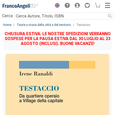
Menu
Cerca:
Main content
Home
Teorie e storia della città e del territorio
Testaccio
CHIUSURA ESTIVA: LE NOSTRE SPEDIZIONI VERRANNO
SOSPESE PER LA PAUSA ESTIVA DAL 30 LUGLIO AL 23
AGOSTO (INCLUSI). BUONE VACANZE!