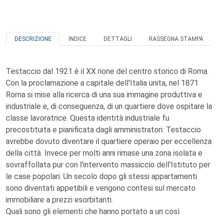
DESCRIZIONE
INDICE
DETTAGLI
RASSEGNA STAMPA
Testaccio dal 1921 è il XX rione del centro storico di Roma.
Con la proclamazione a capitale dell'Italia unita, nel 1871
Roma si mise alla ricerca di una sua immagine produttiva e
industriale e, di conseguenza, di un quartiere dove ospitare la
classe lavoratrice. Questa identità industriale fu
precostituita e pianificata dagli amministratori: Testaccio
avrebbe dovuto diventare il quartiere operaio per eccellenza
della città. Invece per molti anni rimase una zona isolata e
sovraffollata pur con l'intervento massiccio dell'Istituto per
le case popolari. Un secolo dopo gli stessi appartamenti
sono diventati appetibili e vengono contesi sul mercato
immobiliare a prezzi esorbitanti.
Quali sono gli elementi che hanno portato a un così