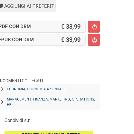
AGGIUNGI AI PREFERITI
33,99
PDF CON DRM
33,99
EPUB CON DRM
RGOMENTI COLLEGATI
ECONOMIA, ECONOMIA AZIENDALE
MANAGEMENT, FINANZA, MARKETING, OPERATIONS,
HR
Condividi su: