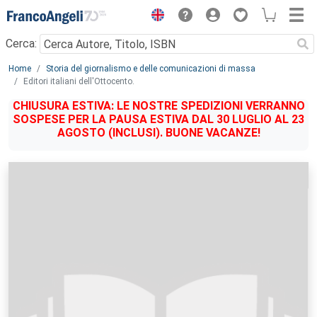
Menu
Cerca:
Main content
Home
Storia del giornalismo e delle comunicazioni di massa
Editori italiani dell'Ottocento.
CHIUSURA ESTIVA: LE NOSTRE SPEDIZIONI VERRANNO
SOSPESE PER LA PAUSA ESTIVA DAL 30 LUGLIO AL 23
AGOSTO (INCLUSI). BUONE VACANZE!