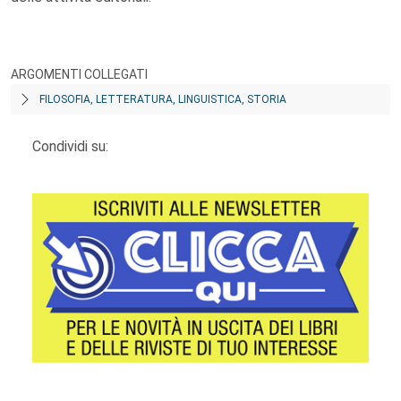
ARGOMENTI COLLEGATI
FILOSOFIA, LETTERATURA, LINGUISTICA, STORIA
Condividi su: