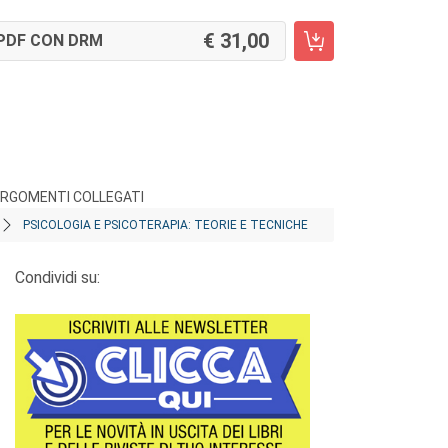
31,00
PDF CON DRM
RGOMENTI COLLEGATI
PSICOLOGIA E PSICOTERAPIA: TEORIE E TECNICHE
Condividi su: