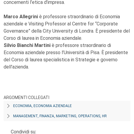
concernenti l’etica d’impresa.
Marco Allegrini
è professore straordinario di Economia
aziendale e Visiting Professor al Centre for “Corporate
Governance” della City University di Londra. È presidente del
Corso di laurea in Economia aziendale.
Silvio Bianchi Martini
è professore straordinario di
Economia aziendale presso l’Università di Pisa. È presidente
del Corso di laurea specialistica in Strategie e governo
dell’azienda.
ARGOMENTI COLLEGATI
ECONOMIA, ECONOMIA AZIENDALE
MANAGEMENT, FINANZA, MARKETING, OPERATIONS, HR
Condividi su: