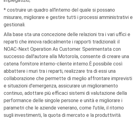
impiegatizio;
* costruire un quadro all'interno del quale si possano
misurare, migliorare e gestire tutti i processi amministrativi e
gestionali.
Alla base sta una concezione delle relazioni tra i vari uffici e
reparti che innova radicalmente i rapporti tradizionali: il
NOAC-Next Operation As Customer. Sperimentata con
successo dall'autore alla Motorola, consente di creare una
catena fornitore interno-cliente interno.È possibile così
abbattere i muri tra i reparti, realizzare tra di essi una
collaborazione che permette di meglio affrontare imprevisti
e situazioni d'emergenza, assicurare un miglioramento
continuo, adottare più efficaci sistemi di valutazione della
performance delle singole persone e unità e migliorare i
parametri che le aziende venerano, come l'utile, il ritorno
sugli investimenti, la quota di mercato e la produttività.