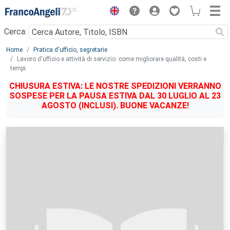
Menu
Cerca:
Main content
Home
Pratica d'ufficio, segretarie
Lavoro d'ufficio e attività di servizio: come migliorare qualità, costi e
tempi.
CHIUSURA ESTIVA: LE NOSTRE SPEDIZIONI VERRANNO
SOSPESE PER LA PAUSA ESTIVA DAL 30 LUGLIO AL 23
AGOSTO (INCLUSI). BUONE VACANZE!