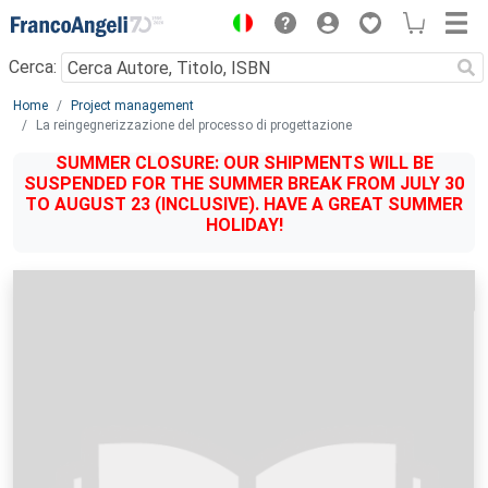
Menu
Cerca:
Main content
Home
Project management
La reingegnerizzazione del processo di progettazione
SUMMER CLOSURE: OUR SHIPMENTS WILL BE
SUSPENDED FOR THE SUMMER BREAK FROM JULY 30
TO AUGUST 23 (INCLUSIVE). HAVE A GREAT SUMMER
HOLIDAY!