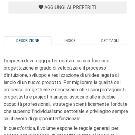
AGGIUNGI AI PREFERITI
DESCRIZIONE
INDICE
DETTAGLI
L'impresa deve oggi poter contare su una funzione
progettazione in grado di velocizzare il processo
d'intuizione, sviluppo e realizzazione di un'idea legata al
lancio di un nuovo prodotto. Per migliorare la qualità del
processo progettuale è necessario che i suoi protagonisti,
progettista e project manager, associno alle indubbie
capacità professionali, strategie scientificamente fondate
che superino l'individualismo settoriale e privilegino sempre
più il lavoro di gruppo interfunzionale.
In quest'ottica, il volume espone le regole generali per