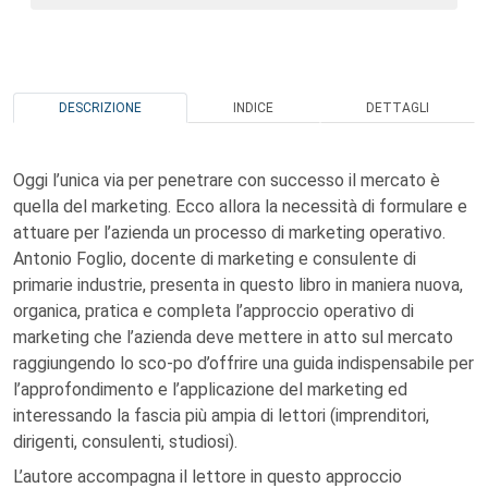
DESCRIZIONE
INDICE
DETTAGLI
Oggi l’unica via per penetrare con successo il mercato è
quella del marketing. Ecco allora la necessità di formulare e
attuare per l’azienda un processo di marketing operativo.
Antonio Foglio, docente di marketing e consulente di
primarie industrie, presenta in questo libro in maniera nuova,
organica, pratica e completa l’approccio operativo di
marketing che l’azienda deve mettere in atto sul mercato
raggiungendo lo sco-po d’offrire una guida indispensabile per
l’approfondimento e l’applicazione del marketing ed
interessando la fascia più ampia di lettori (imprenditori,
dirigenti, consulenti, studiosi).
L’autore accompagna il lettore in questo approccio