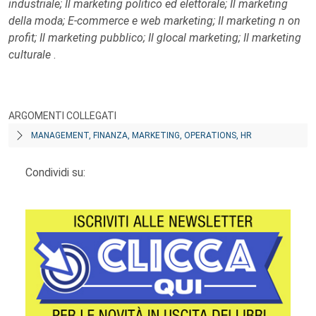
industriale; Il marketing politico ed elettorale; Il marketing
della moda; E-commerce e web marketing; Il marketing n on
profit; Il marketing pubblico; Il glocal marketing; Il marketing
culturale
.
ARGOMENTI COLLEGATI
MANAGEMENT, FINANZA, MARKETING, OPERATIONS, HR
Condividi su: