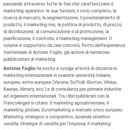
passando attraverso tutte le fasi che caratterizzano il
marketing operativo: le sue funzioni, il ciclo completo, la
ricerca di mercato, la segmentazione, il posizionamento di
prodotto, il marketing mix, la politica di prodotto, di prezzo,
di distribuzione, di comunicazione e di promozione, la
pianificazione, il controllo, il marketing management. Il
volume è sopportato da casi concreti, frutto dell’esperienza
trentennale di Antonio Foglio, già autore di numerose
pubblicazioni di marketing.
Antonio Foglio
ha svolto e svolge attività di docenza in
marketing internazionale in svariate università italiane,
europee, extra-europee (Verona, Suffolk-Boston, Vilnius,
Kaunas, Almaty, ecc.) e di consulenza per primarie industrie
ed organismi internazionali. Tra i libri pubblicati con la
FrancoAngeli si citano:
Il marketing agroalimentare; Il
marketing globale; Euromarketing e mercato unico europeo;
Marketing strategico e competitivo; Azienda obiettivo
vendita; Strategie di vendita per l’impresa; Il marketing