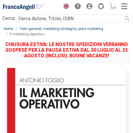
Menu
Cerca:
Main content
Home
Testi generali, marketing strategico, piani marketing
Il marketing operativo
CHIUSURA ESTIVA: LE NOSTRE SPEDIZIONI VERRANNO
SOSPESE PER LA PAUSA ESTIVA DAL 30 LUGLIO AL 23
AGOSTO (INCLUSI). BUONE VACANZE!