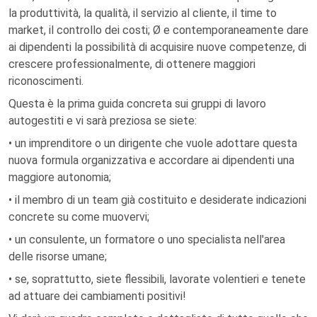
la produttività, la qualità, il servizio al cliente, il time to
market, il controllo dei costi; Ø e contemporaneamente dare
ai dipendenti la possibilità di acquisire nuove competenze, di
crescere professionalmente, di ottenere maggiori
riconoscimenti.
Questa è la prima guida concreta sui gruppi di lavoro
autogestiti e vi sarà preziosa se siete:
• un imprenditore o un dirigente che vuole adottare questa
nuova formula organizzativa e accordare ai dipendenti una
maggiore autonomia;
• il membro di un team già costituito e desiderate indicazioni
concrete su come muovervi;
• un consulente, un formatore o uno specialista nell'area
delle risorse umane;
• se, soprattutto, siete flessibili, lavorate volentieri e tenete
ad attuare dei cambiamenti positivi!