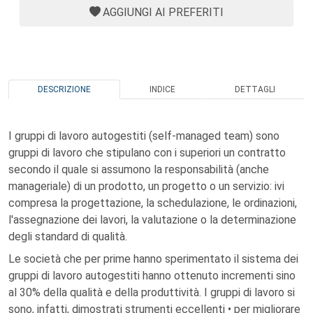
AGGIUNGI AI PREFERITI
DESCRIZIONE
INDICE
DETTAGLI
I gruppi di lavoro autogestiti (self-managed team) sono
gruppi di lavoro che stipulano con i superiori un contratto
secondo il quale si assumono la responsabilità (anche
manageriale) di un prodotto, un progetto o un servizio: ivi
compresa la progettazione, la schedulazione, le ordinazioni,
l'assegnazione dei lavori, la valutazione o la determinazione
degli standard di qualità.
Le società che per prime hanno sperimentato il sistema dei
gruppi di lavoro autogestiti hanno ottenuto incrementi sino
al 30% della qualità e della produttività. I gruppi di lavoro si
sono, infatti, dimostrati strumenti eccellenti • per migliorare