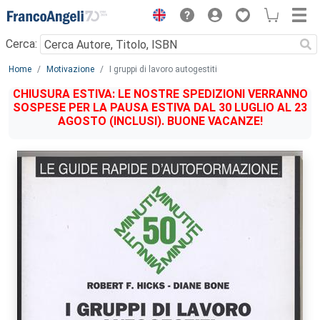
Menu
Cerca:
Main content
Home
Motivazione
I gruppi di lavoro autogestiti
CHIUSURA ESTIVA: LE NOSTRE SPEDIZIONI VERRANNO
SOSPESE PER LA PAUSA ESTIVA DAL 30 LUGLIO AL 23
AGOSTO (INCLUSI). BUONE VACANZE!