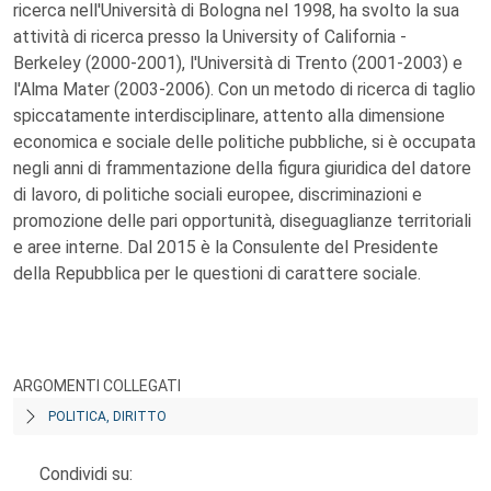
ricerca nell'Università di Bologna nel 1998, ha svolto la sua
attività di ricerca presso la University of California -
Berkeley (2000-2001), l'Università di Trento (2001-2003) e
l'Alma Mater (2003-2006). Con un metodo di ricerca di taglio
spiccatamente interdisciplinare, attento alla dimensione
economica e sociale delle politiche pubbliche, si è occupata
negli anni di frammentazione della figura giuridica del datore
di lavoro, di politiche sociali europee, discriminazioni e
promozione delle pari opportunità, diseguaglianze territoriali
e aree interne. Dal 2015 è la Consulente del Presidente
della Repubblica per le questioni di carattere sociale.
ARGOMENTI COLLEGATI
POLITICA, DIRITTO
Condividi su: