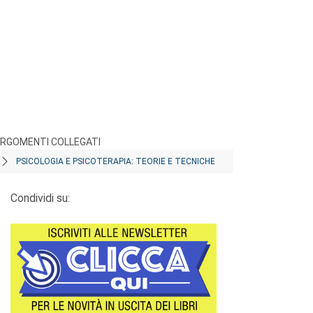
RGOMENTI COLLEGATI
PSICOLOGIA E PSICOTERAPIA: TEORIE E TECNICHE
Condividi su: