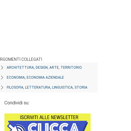
RGOMENTI COLLEGATI
ARCHITETTURA, DESIGN, ARTE, TERRITORIO
ECONOMIA, ECONOMIA AZIENDALE
FILOSOFIA, LETTERATURA, LINGUISTICA, STORIA
Condividi su: