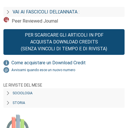
VAI AI FASCICOLI DELL’ANNATA :
Peer Reviewed Journal
PER SCARICARE GLI ARTICOLI IN PDF
ACQUISTA DOWNLOAD CREDITS
(SENZA VINCOLI DI TEMPO E DI RIVISTA)
Come acquistare un Download Credit
Avvisami quando esce un nuovo numero
LE RIVISTE DEL MESE
SOCIOLOGIA
STORIA