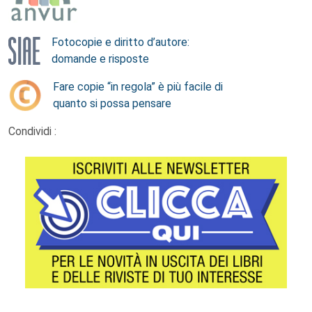
Fotocopie e diritto d’autore:
domande e risposte
Fare copie “in regola” è più facile di
quanto si possa pensare
Condividi :