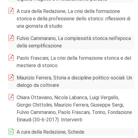
A cura della Redazione, La crisi della formazione
storica e della professione dello storico: riflessioni di
una giornata di studio
Fulvio Cammarano, La complessità storica nell’epoca
della semplificazione
Paolo Frascani, La crisi della formazione storica e del
mestiere di storico
Maurizio Ferrera, Storia e discipline politico-­sociali. Un
dialogo da coltivare
Chiara Ottaviano, Nicola Labanca, Luigi Vergallo,
Giorgio Chittolini, Maurizio Ferrera, Giuseppe Sergi,
Fulvio Cammarano, Paolo Frascani, Torino, Fondazione
Einaudi (30-6-2017). Interventi
A cura della Redazione, Schede