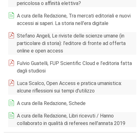
pericolosa o affinità elettiva?
A cura della Redazione, Tra mercati editoriali e nuovi
accessi ai saperi. La storia nell’era digitale
Stefano Angeli, Le riviste delle scienze umane (in
particolare di storia): l’editore di fronte ad offerta
online e open access
Fulvio Guatelli, FUP Scientific Cloud e l’editoria fatta
dagli studiosi
Luca Scalco, Open Access e pratica umanistica:
alcune riflessioni sui tempi d’utilizzo
A cura della Redazione, Schede
A cura della Redazione, Libri ricevuti / Hanno
collaborato in qualità di referees nell’annata 2019