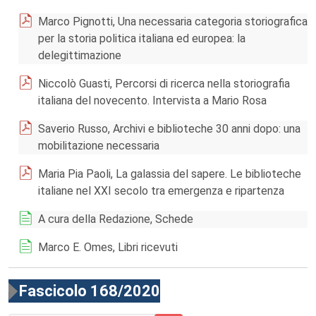
Marco Pignotti, Una necessaria categoria storiografica
per la storia politica italiana ed europea: la
delegittimazione
Niccolò Guasti, Percorsi di ricerca nella storiografia
italiana del novecento. Intervista a Mario Rosa
Saverio Russo, Archivi e biblioteche 30 anni dopo: una
mobilitazione necessaria
Maria Pia Paoli, La galassia del sapere. Le biblioteche
italiane nel XXI secolo tra emergenza e ripartenza
A cura della Redazione, Schede
Marco E. Omes, Libri ricevuti
Fascicolo 168/2020