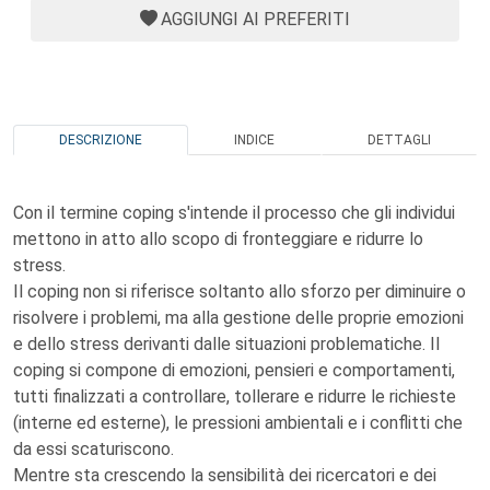
AGGIUNGI AI PREFERITI
DESCRIZIONE
INDICE
DETTAGLI
Con il termine coping s'intende il processo che gli individui
mettono in atto allo scopo di fronteggiare e ridurre lo
stress.
Il coping non si riferisce soltanto allo sforzo per diminuire o
risolvere i problemi, ma alla gestione delle proprie emozioni
e dello stress derivanti dalle situazioni problematiche. Il
coping si compone di emozioni, pensieri e comportamenti,
tutti finalizzati a controllare, tollerare e ridurre le richieste
(interne ed esterne), le pressioni ambientali e i conflitti che
da essi scaturiscono.
Mentre sta crescendo la sensibilità dei ricercatori e dei