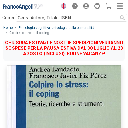
Menu
Cerca:
Main content
Home
Psicologia cognitiva, psicologia della personalità
Colpire lo stress: il coping
CHIUSURA ESTIVA: LE NOSTRE SPEDIZIONI VERRANNO
SOSPESE PER LA PAUSA ESTIVA DAL 30 LUGLIO AL 23
AGOSTO (INCLUSI). BUONE VACANZE!