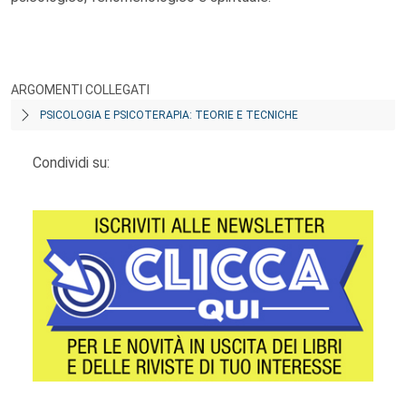
ARGOMENTI COLLEGATI
PSICOLOGIA E PSICOTERAPIA: TEORIE E TECNICHE
Condividi su: