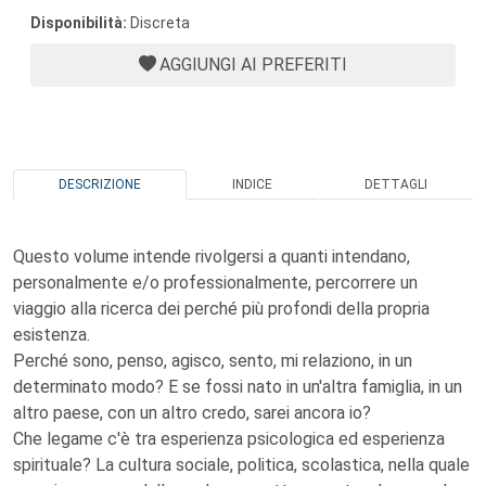
Disponibilità:
Discreta
AGGIUNGI AI PREFERITI
DESCRIZIONE
INDICE
DETTAGLI
Questo volume intende rivolgersi a quanti intendano,
personalmente e/o professionalmente, percorrere un
viaggio alla ricerca dei perché più profondi della propria
esistenza.
Perché sono, penso, agisco, sento, mi relaziono, in un
determinato modo? E se fossi nato in un'altra famiglia, in un
altro paese, con un altro credo, sarei ancora io?
Che legame c'è tra esperienza psicologica ed esperienza
spirituale? La cultura sociale, politica, scolastica, nella quale