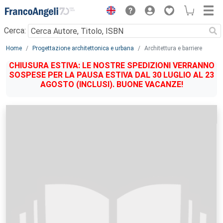
Menu
Cerca:
Main content
Home
Progettazione architettonica e urbana
Architettura e barriere
CHIUSURA ESTIVA: LE NOSTRE SPEDIZIONI VERRANNO
SOSPESE PER LA PAUSA ESTIVA DAL 30 LUGLIO AL 23
AGOSTO (INCLUSI). BUONE VACANZE!