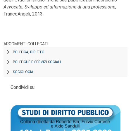
Avvocate. Sviluppo ed affermazione di una professione
,
FrancoAngeli, 2013.
ARGOMENTI COLLEGATI
POLITICA, DIRITTO
POLITICHE E SERVIZI SOCIALI
SOCIOLOGIA
Condividi su: