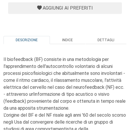
AGGIUNGI AI PREFERITI
DESCRIZIONE
INDICE
DETTAGLI
Il biofeedback (BF) consiste in una metodologia per
l'apprendimento dell'autocontrollo volontario di alcuni
processi psicofisiologici che abitualmente sono involontari -
come il ritmo cardiaco, il rilassamento muscolare, l'attività
elettrica del cervello nel caso del neurofeedback (NF) ecc.
- attraverso un'informazione di tipo acustico o visivo
(feedback) proveniente dal corpo e ottenuta in tempo reale
da una apposita strumentazione.
L'origine del BF e del NF risale agli anni '60 del secolo scorso
negli Usa dal convergere delle ricerche di un gruppo di
studiosi di area comportamentista e della