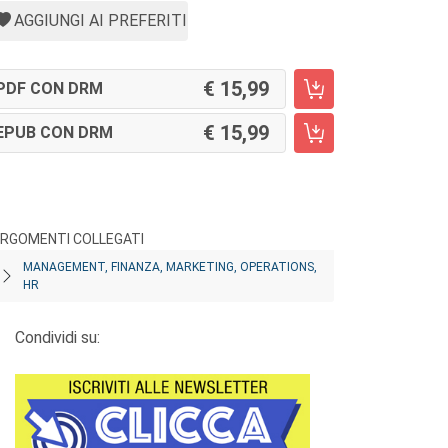
AGGIUNGI AI PREFERITI
15,99
PDF CON DRM
15,99
EPUB CON DRM
RGOMENTI COLLEGATI
MANAGEMENT, FINANZA, MARKETING, OPERATIONS,
HR
Condividi su: