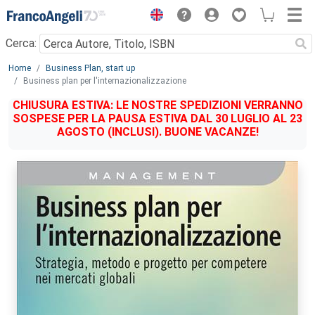
Menu
Cerca:
Main content
Home
Business Plan, start up
Business plan per l'internazionalizzazione
CHIUSURA ESTIVA: LE NOSTRE SPEDIZIONI VERRANNO
SOSPESE PER LA PAUSA ESTIVA DAL 30 LUGLIO AL 23
AGOSTO (INCLUSI). BUONE VACANZE!