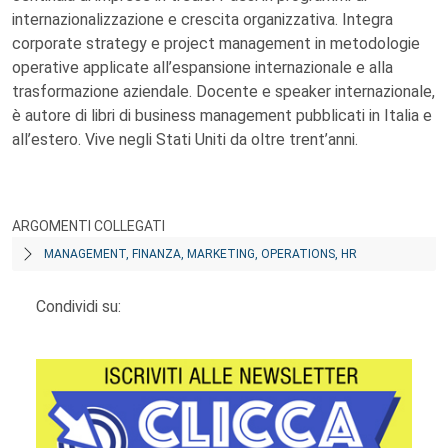
internazionalizzazione e crescita organizzativa. Integra
corporate strategy e project management in metodologie
operative applicate all’espansione internazionale e alla
trasformazione aziendale. Docente e speaker internazionale,
è autore di libri di business management pubblicati in Italia e
all’estero. Vive negli Stati Uniti da oltre trent’anni.
ARGOMENTI COLLEGATI
MANAGEMENT, FINANZA, MARKETING, OPERATIONS, HR
Condividi su: