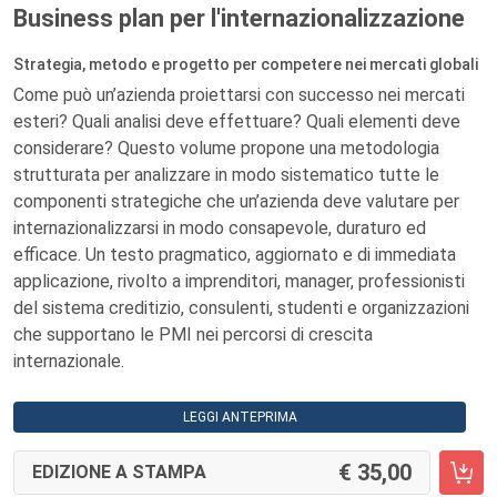
Business plan per l'internazionalizzazione
Strategia, metodo e progetto per competere nei mercati globali
Come può un’azienda proiettarsi con successo nei mercati
esteri? Quali analisi deve effettuare? Quali elementi deve
considerare? Questo volume propone una metodologia
strutturata per analizzare in modo sistematico tutte le
componenti strategiche che un’azienda deve valutare per
internazionalizzarsi in modo consapevole, duraturo ed
efficace. Un testo pragmatico, aggiornato e di immediata
applicazione, rivolto a imprenditori, manager, professionisti
del sistema creditizio, consulenti, studenti e organizzazioni
che supportano le PMI nei percorsi di crescita
internazionale.
LEGGI ANTEPRIMA
35,00
EDIZIONE A STAMPA