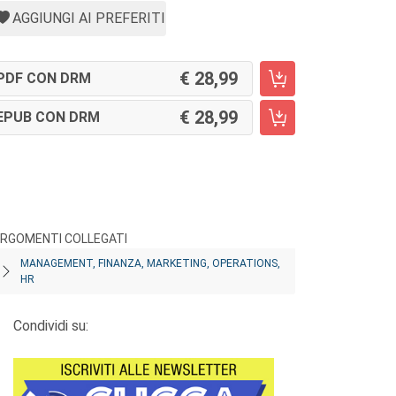
AGGIUNGI AI PREFERITI
28,99
PDF CON DRM
28,99
EPUB CON DRM
RGOMENTI COLLEGATI
MANAGEMENT, FINANZA, MARKETING, OPERATIONS,
HR
Condividi su: