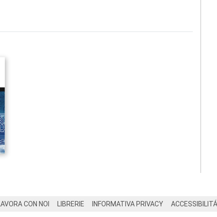
LAVORA CON NOI
LIBRERIE
INFORMATIVA PRIVACY
ACCESSIBILIT