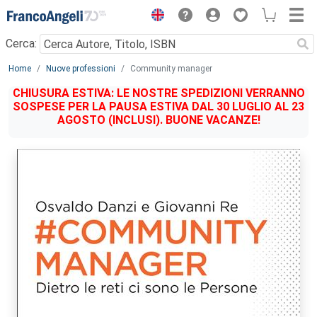
Menu
Cerca:
Main content
Home
Nuove professioni
Community manager
CHIUSURA ESTIVA: LE NOSTRE SPEDIZIONI VERRANNO
SOSPESE PER LA PAUSA ESTIVA DAL 30 LUGLIO AL 23
AGOSTO (INCLUSI). BUONE VACANZE!