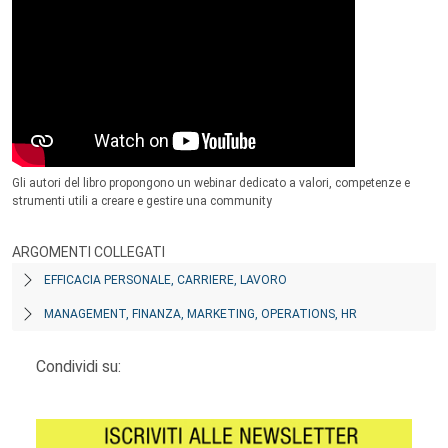
Gli autori del libro propongono un webinar dedicato a valori, competenze e
strumenti utili a creare e gestire una community
ARGOMENTI COLLEGATI
EFFICACIA PERSONALE, CARRIERE, LAVORO
MANAGEMENT, FINANZA, MARKETING, OPERATIONS, HR
Condividi su: