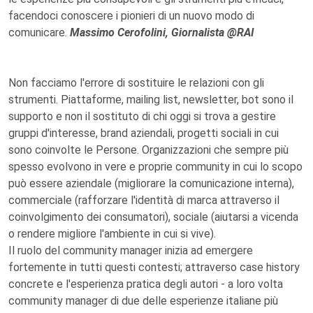
facendoci conoscere i pionieri di un nuovo modo di
comunicare.
Massimo Cerofolini, Giornalista @RAI
Non facciamo l'errore di sostituire le relazioni con gli
strumenti. Piattaforme, mailing list, newsletter, bot sono il
supporto e non il sostituto di chi oggi si trova a gestire
gruppi d'interesse, brand aziendali, progetti sociali in cui
sono coinvolte le Persone. Organizzazioni che sempre più
spesso evolvono in vere e proprie community in cui lo scopo
può essere aziendale (migliorare la comunicazione interna),
commerciale (rafforzare l'identità di marca attraverso il
coinvolgimento dei consumatori), sociale (aiutarsi a vicenda
o rendere migliore l'ambiente in cui si vive).
Il ruolo del community manager inizia ad emergere
fortemente in tutti questi contesti; attraverso case history
concrete e l'esperienza pratica degli autori - a loro volta
community manager di due delle esperienze italiane più