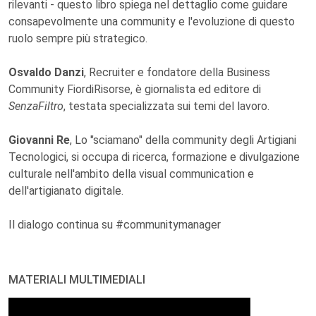
rilevanti - questo libro spiega nel dettaglio come guidare
consapevolmente una community e l'evoluzione di questo
ruolo sempre più strategico.
Osvaldo Danzi
, Recruiter e fondatore della Business
Community FiordiRisorse, è giornalista ed editore di
SenzaFiltro
, testata specializzata sui temi del lavoro.
Giovanni Re
, Lo "sciamano" della community degli Artigiani
Tecnologici, si occupa di ricerca, formazione e divulgazione
culturale nell'ambito della visual communication e
dell'artigianato digitale.
Il dialogo continua su #communitymanager
MATERIALI MULTIMEDIALI