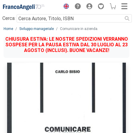
Menu
Cerca:
Main content
Home
Sviluppo manageriale
Comunicare in azienda.
CHIUSURA ESTIVA: LE NOSTRE SPEDIZIONI VERRANNO
SOSPESE PER LA PAUSA ESTIVA DAL 30 LUGLIO AL 23
AGOSTO (INCLUSI). BUONE VACANZE!