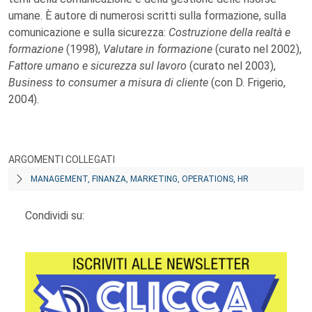
umane. È autore di numerosi scritti sulla formazione, sulla
comunicazione e sulla sicurezza:
Costruzione della realtà e
formazione
(1998),
Valutare in formazione
(curato nel 2002),
Fattore umano e sicurezza sul lavoro
(curato nel 2003),
Business to consumer a misura di cliente
(con D. Frigerio,
2004).
ARGOMENTI COLLEGATI
MANAGEMENT, FINANZA, MARKETING, OPERATIONS, HR
Condividi su: