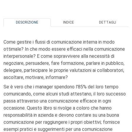
DESCRIZIONE
INDICE
DETTAGLI
Come gestire i flussi di comunicazione interna in modo
ottimale? In che modo essere efficaci nella comunicazione
interpersonale? E come sopravvivere alla necessità di
negoziare, persuadere, fare formazione, parlare in pubblico,
delegare, partecipare le proprie valutazioni ai collaboratori,
ascoltare, motivare, informare?
Se è vero che i manager spendono l'85% del loro tempo
comunicando, come alcuni studi attestano, il loro successo
passa attraverso una comunicazione efficace in ogni
occasione. Questo libro si rivolge a coloro che hanno
responsabilità in azienda e devono contare su una buona
comunicazione per raggiungere i propri obiettivi; fornisce
esempi pratici e suggerimenti per una comunicazione