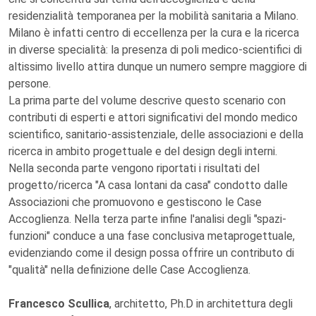
residenzialità temporanea per la mobilità sanitaria a Milano.
Milano è infatti centro di eccellenza per la cura e la ricerca
in diverse specialità: la presenza di poli medico-scientifici di
altissimo livello attira dunque un numero sempre maggiore di
persone.
La prima parte del volume descrive questo scenario con
contributi di esperti e attori significativi del mondo medico
scientifico, sanitario-assistenziale, delle associazioni e della
ricerca in ambito progettuale e del design degli interni.
Nella seconda parte vengono riportati i risultati del
progetto/ricerca "A casa lontani da casa" condotto dalle
Associazioni che promuovono e gestiscono le Case
Accoglienza. Nella terza parte infine l'analisi degli "spazi-
funzioni" conduce a una fase conclusiva metaprogettuale,
evidenziando come il design possa offrire un contributo di
"qualità" nella definizione delle Case Accoglienza.
Francesco Scullica
, architetto, Ph.D in architettura degli