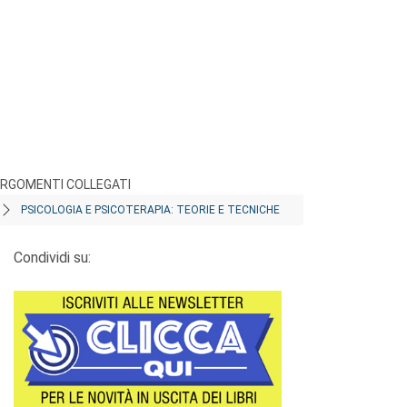
RGOMENTI COLLEGATI
PSICOLOGIA E PSICOTERAPIA: TEORIE E TECNICHE
Condividi su: