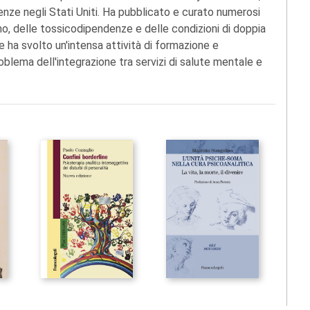
ndenze negli Stati Uniti. Ha pubblicato e curato numerosi
mo, delle tossicodipendenze e delle condizioni di doppia
e ha svolto un'intensa attività di formazione e
oblema dell'integrazione tra servizi di salute mentale e