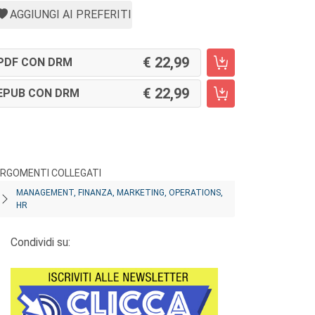
AGGIUNGI AI PREFERITI
22,99
PDF CON DRM
22,99
EPUB CON DRM
RGOMENTI COLLEGATI
MANAGEMENT, FINANZA, MARKETING, OPERATIONS,
HR
Condividi su: