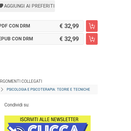
AGGIUNGI AI PREFERITI
32,99
PDF CON DRM
32,99
EPUB CON DRM
RGOMENTI COLLEGATI
PSICOLOGIA E PSICOTERAPIA: TEORIE E TECNICHE
Condividi su: