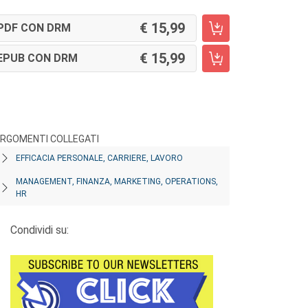
15,99
PDF CON DRM
15,99
EPUB CON DRM
RGOMENTI COLLEGATI
EFFICACIA PERSONALE, CARRIERE, LAVORO
MANAGEMENT, FINANZA, MARKETING, OPERATIONS,
HR
Condividi su: