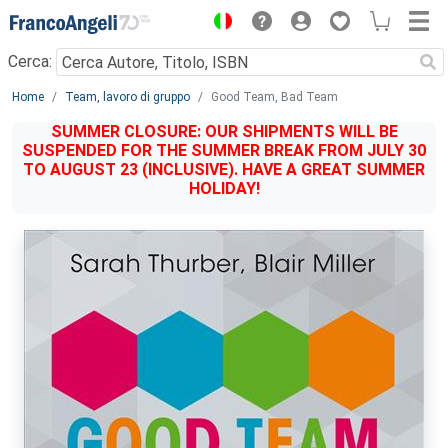
Menu
Cerca:
Main content
Home
Team, lavoro di gruppo
Good Team, Bad Team
SUMMER CLOSURE: OUR SHIPMENTS WILL BE
SUSPENDED FOR THE SUMMER BREAK FROM JULY 30
TO AUGUST 23 (INCLUSIVE). HAVE A GREAT SUMMER
HOLIDAY!