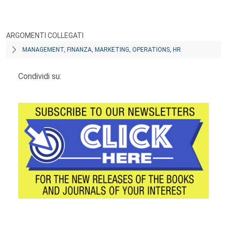
ARGOMENTI COLLEGATI
MANAGEMENT, FINANZA, MARKETING, OPERATIONS, HR
Condividi su: