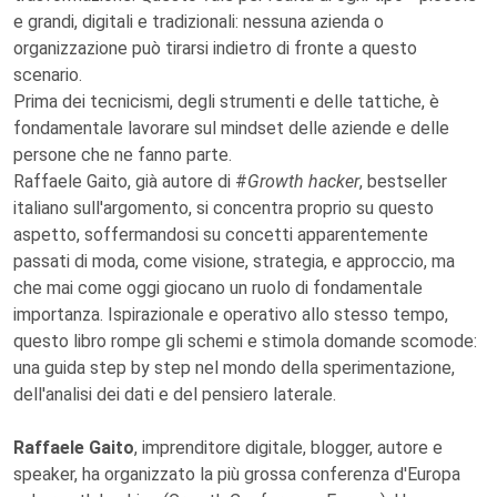
e grandi, digitali e tradizionali: nessuna azienda o
organizzazione può tirarsi indietro di fronte a questo
scenario.
Prima dei tecnicismi, degli strumenti e delle tattiche, è
fondamentale lavorare sul mindset delle aziende e delle
persone che ne fanno parte.
Raffaele Gaito, già autore di #
Growth hacker
, bestseller
italiano sull'argomento, si concentra proprio su questo
aspetto, soffermandosi su concetti apparentemente
passati di moda, come visione, strategia, e approccio, ma
che mai come oggi giocano un ruolo di fondamentale
importanza. Ispirazionale e operativo allo stesso tempo,
questo libro rompe gli schemi e stimola domande scomode:
una guida step by step nel mondo della sperimentazione,
dell'analisi dei dati e del pensiero laterale.
Raffaele Gaito
, imprenditore digitale, blogger, autore e
speaker, ha organizzato la più grossa conferenza d'Europa