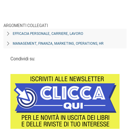
ARGOMENTI COLLEGATI
EFFICACIA PERSONALE, CARRIERE, LAVORO
MANAGEMENT, FINANZA, MARKETING, OPERATIONS, HR
Condividi su: