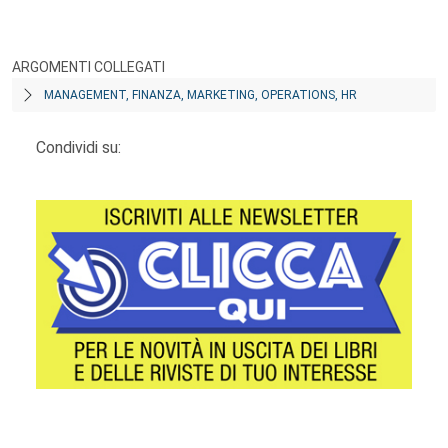
ARGOMENTI COLLEGATI
MANAGEMENT, FINANZA, MARKETING, OPERATIONS, HR
Condividi su: