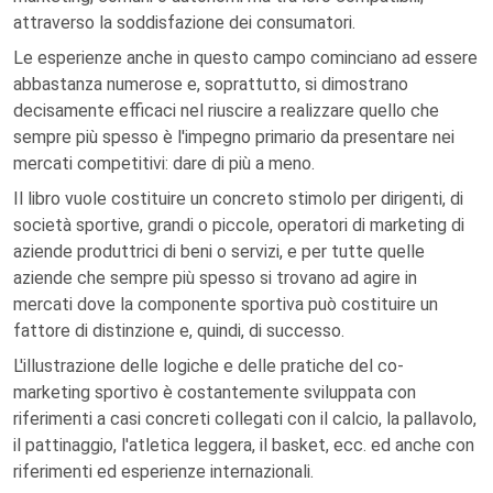
attraverso la soddisfazione dei consumatori.
Le esperienze anche in questo campo cominciano ad essere
abbastanza numerose e, soprattutto, si dimostrano
decisamente efficaci nel riuscire a realizzare quello che
sempre più spesso è l'impegno primario da presentare nei
mercati competitivi: dare di più a meno.
Il libro vuole costituire un concreto stimolo per dirigenti, di
società sportive, grandi o piccole, operatori di marketing di
aziende produttrici di beni o servizi, e per tutte quelle
aziende che sempre più spesso si trovano ad agire in
mercati dove la componente sportiva può costituire un
fattore di distinzione e, quindi, di successo.
L'illustrazione delle logiche e delle pratiche del co-
marketing sportivo è costantemente sviluppata con
riferimenti a casi concreti collegati con il calcio, la pallavolo,
il pattinaggio, l'atletica leggera, il basket, ecc. ed anche con
riferimenti ed esperienze internazionali.