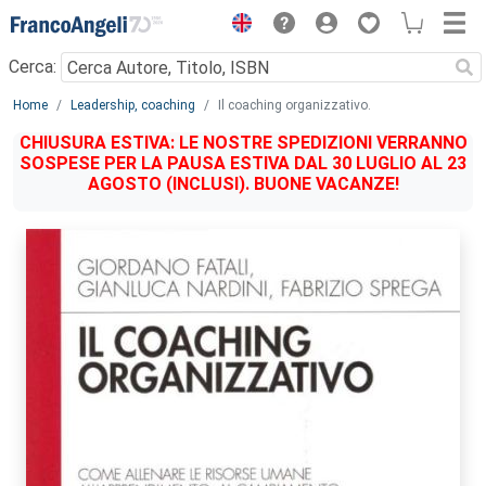
Menu
Cerca:
Main content
Home
Leadership, coaching
Il coaching organizzativo.
CHIUSURA ESTIVA: LE NOSTRE SPEDIZIONI VERRANNO
SOSPESE PER LA PAUSA ESTIVA DAL 30 LUGLIO AL 23
AGOSTO (INCLUSI). BUONE VACANZE!