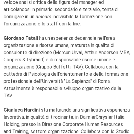
veloce analisi critica della figura del manager ed
articolandosi in primario, secondario e terziario, tenta di
coniugare in un
unicum
indivisibile la formazione con
l'organizzazione e lo staff con la line.
Giordano Fatali
ha un'esperienza decennale nell'area
organizzazione e risorse umane, maturata in qualità di
consulente di direzione (Mercuri Urval, Arthur Andersen MBA,
Coopers & Lybrand) e di responsabile risorse umane e
organizzazione (Gruppo Buffetti, TAV). Collabora con la
cattedra di Psicologia dell'orientamento e della formazione
professionale dell'Università "La Sapienza" di Roma.
Attualmente è responsabile sviluppo organizzativo della
TAV.
Gianluca Nardini
sta maturando una significativa esperienza
lavorativa, in qualità di tirocinante, in DaimlerChrysler Italia
Holding, presso la Direzione Corporate Human Resources
and Training, settore organizzazione. Collabora con lo Studio