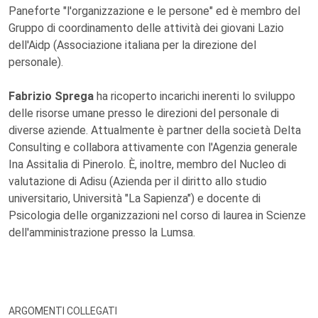
Paneforte "l'organizzazione e le persone" ed è membro del
Gruppo di coordinamento delle attività dei giovani Lazio
dell'Aidp (Associazione italiana per la direzione del
personale).
Fabrizio Sprega
ha ricoperto incarichi inerenti lo sviluppo
delle risorse umane presso le direzioni del personale di
diverse aziende. Attualmente è partner della società Delta
Consulting e collabora attivamente con l'Agenzia generale
Ina Assitalia di Pinerolo. È, inoltre, membro del Nucleo di
valutazione di Adisu (Azienda per il diritto allo studio
universitario, Università "La Sapienza") e docente di
Psicologia delle organizzazioni nel corso di laurea in Scienze
dell'amministrazione presso la Lumsa.
ARGOMENTI COLLEGATI